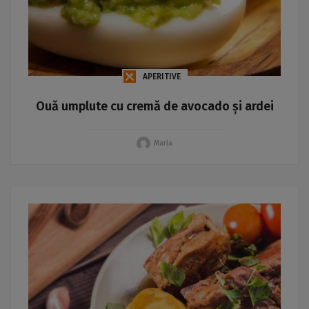
APERITIVE
Ouă umplute cu cremă de avocado și ardei
Maria