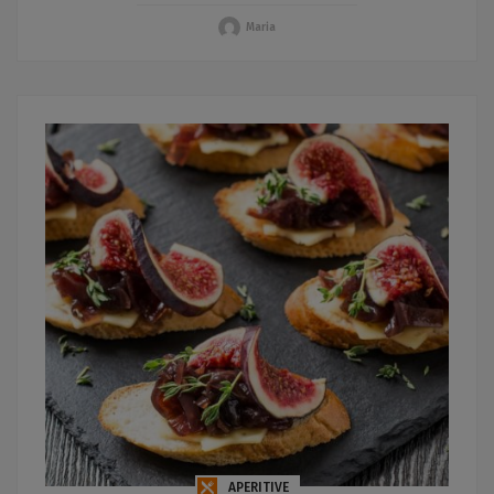
Maria
APERITIVE