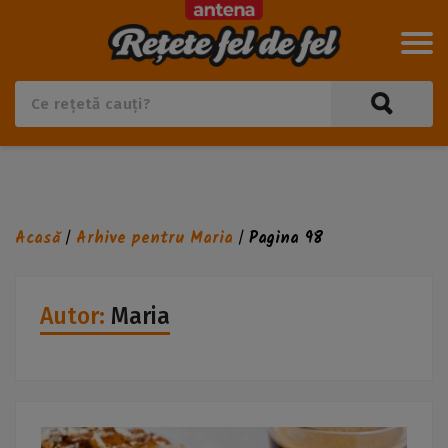
Acasă
Arhive pentru Maria
Pagina 98
/
/
Autor:
Maria