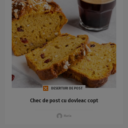
DESERTURI DE POST
Chec de post cu dovleac copt
Maria