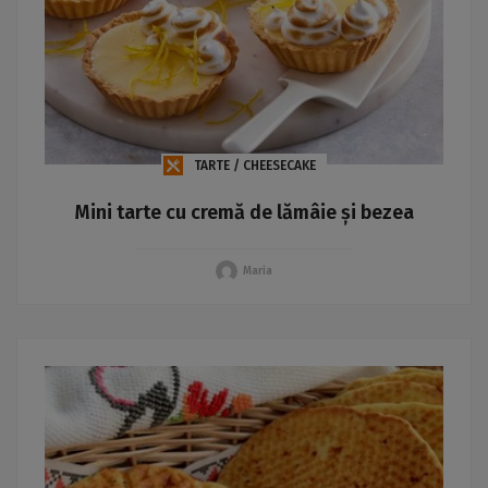
TARTE / CHEESECAKE
Mini tarte cu cremă de lămâie și bezea
Maria