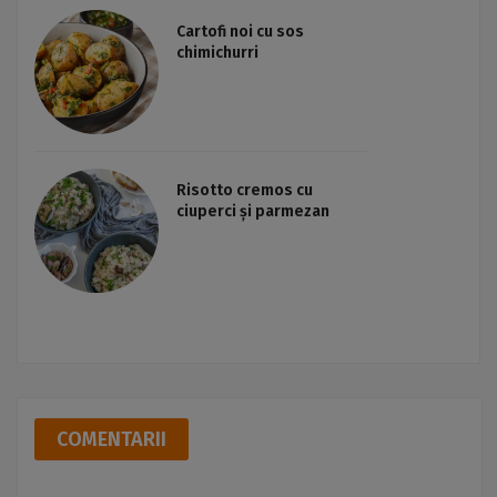
Cartofi noi cu sos
chimichurri
Risotto cremos cu
ciuperci și parmezan
COMENTARII