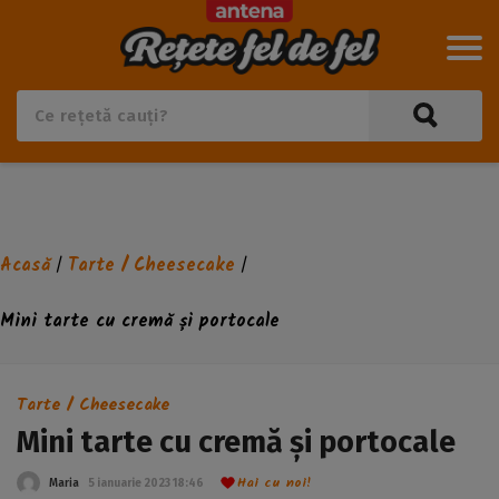
Acasă
Tarte / Cheesecake
/
/
Mini tarte cu cremă și portocale
Tarte / Cheesecake
Mini tarte cu cremă și portocale
Hai cu noi!
Maria
5 ianuarie 2023 18:46