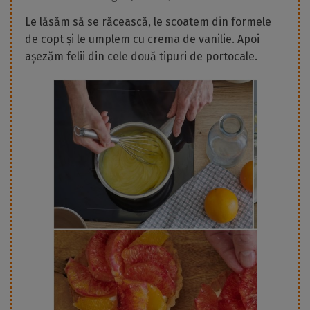
Le lăsăm să se răcească, le scoatem din formele
de copt și le umplem cu crema de vanilie. Apoi
așezăm felii din cele două tipuri de portocale.