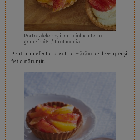
Portocalele roșii pot fi înlocuite cu
grapefruits / Profimedia
Pentru un efect crocant, presărăm pe deasupra și
fistic mărunțit.