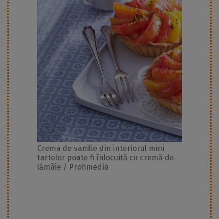
Crema de vanilie din interiorul mini
tartelor poate fi înlocuită cu cremă de
lămâie / Profimedia