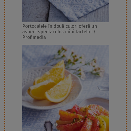
Portocalele în două culori oferă un
aspect spectaculos mini tartelor /
Profimedia