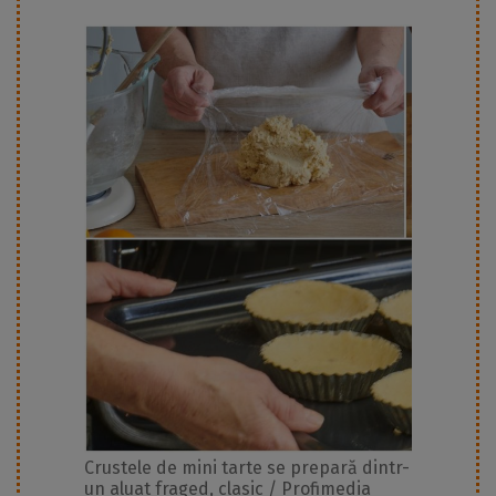
Crustele de mini tarte se prepară dintr-
un aluat fraged, clasic / Profimedia