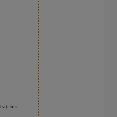
și țelina.