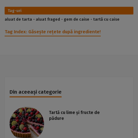
Tag-uri
aluat de tarta
aluat fraged
gem de caise
tartă cu caise
Tag Index:
Găsește rețete după ingrediente!
Din aceeași categorie
Tartă cu lime și fructe de
pădure