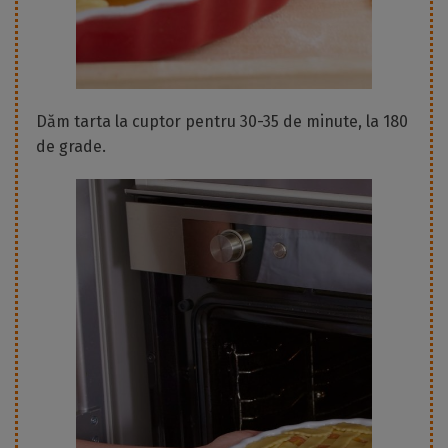
Dăm tarta la cuptor pentru 30-35 de minute, la 180
de grade.