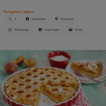
Partajează rețeta:
X
Facebook
Pinterest
WhatsApp
Imprimare
Email