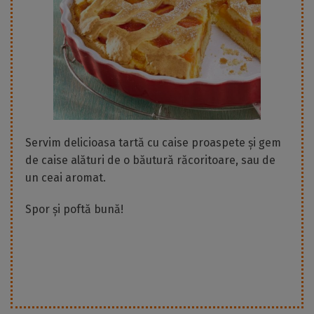
Servim delicioasa tartă cu caise proaspete și gem
de caise alături de o băutură răcoritoare, sau de
un ceai aromat.
Spor și poftă bună!