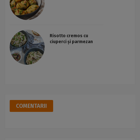
Risotto cremos cu
ciuperci și parmezan
COMENTARII