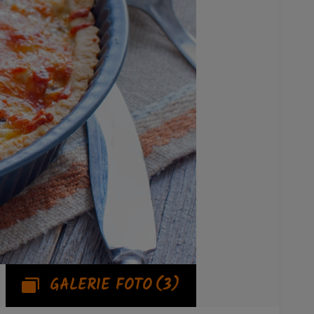
GALERIE FOTO
(3)