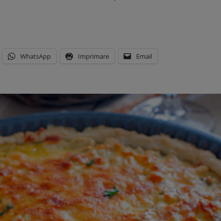
WhatsApp
Imprimare
Email