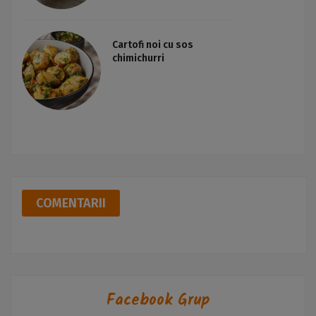
Cartofi noi cu sos
chimichurri
COMENTARII
Facebook Grup