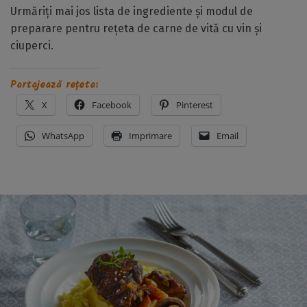
Urmăriți mai jos lista de ingrediente și modul de
preparare pentru rețeta de carne de vită cu vin și
ciuperci.
Partajează rețeta:
X
Facebook
Pinterest
WhatsApp
Imprimare
Email