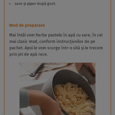
sare și piper după gust.
Mod de preparare
Mai întâi vom fierbe pastele în apă cu sare, în cel
mai clasic mod, conform instrucțiunilor de pe
pachet. Apoi le vom scurge într-o sită și le trecem
prin jet de apă rece.