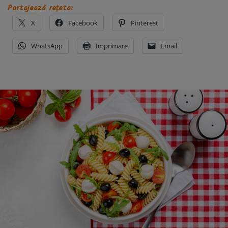
Partajează rețeta:
X
Facebook
Pinterest
WhatsApp
Imprimare
Email