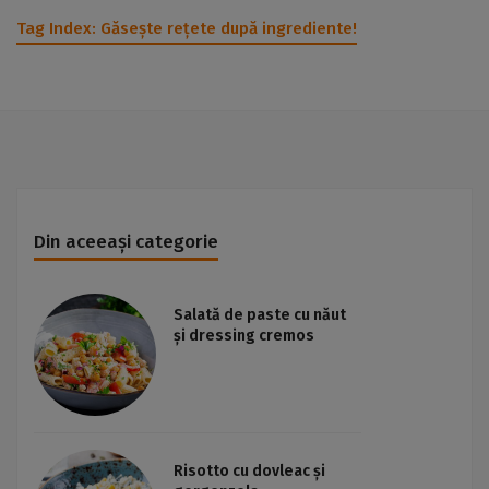
Tag Index:
Găsește rețete după ingrediente!
Din aceeași categorie
Salată de paste cu năut
și dressing cremos
Risotto cu dovleac și