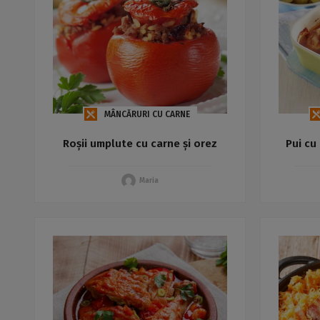
MÂNCĂRURI CU CARNE
Roșii umplute cu carne și orez
Pui cu 
Maria