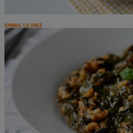
SPANAC CU OREZ