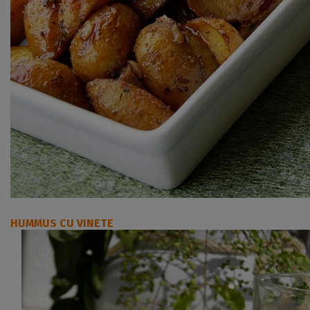
HUMMUS CU VINETE