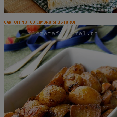
CARTOFI NOI CU CIMBRU SI USTUROI