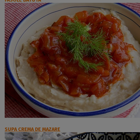
SUPA CREMA DE MAZARE