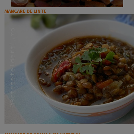
MANCARE DE LINTE