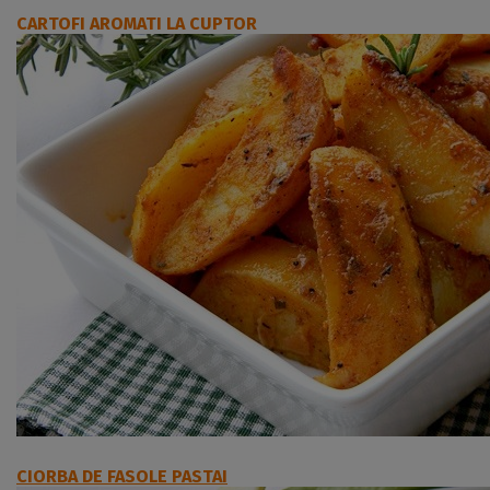
CARTOFI AROMATI LA CUPTOR
CIORBA DE FASOLE PASTAI