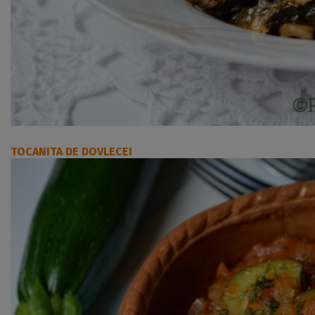
TOCANITA DE DOVLECEI