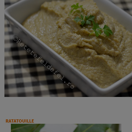
RATATOUILLE