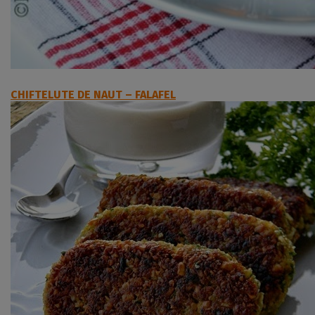
CHIFTELUTE DE NAUT – FALAFEL