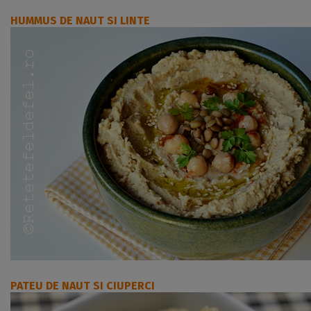
HUMMUS DE NAUT SI LINTE
PATEU DE NAUT SI CIUPERCI