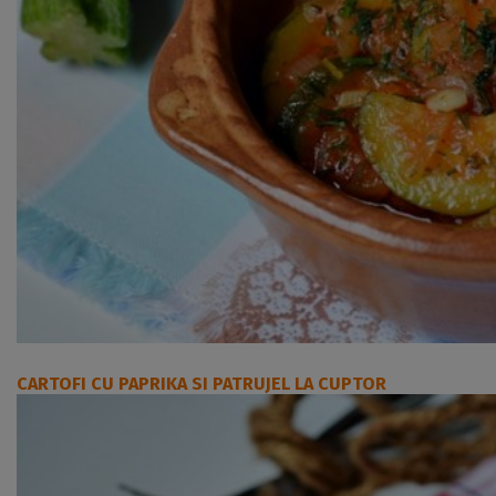
CARTOFI CU PAPRIKA SI PATRUJEL LA CUPTOR