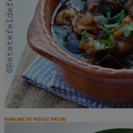
MANCARE DE FASOLE PASTAI