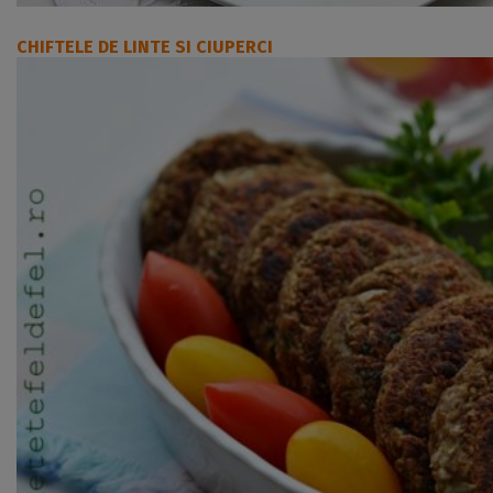
CHIFTELE DE LINTE SI CIUPERCI