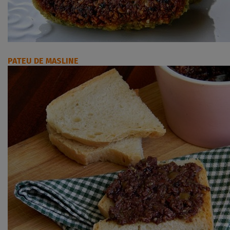
PATEU DE MASLINE