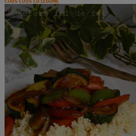
COUS COUS CU LEGUME