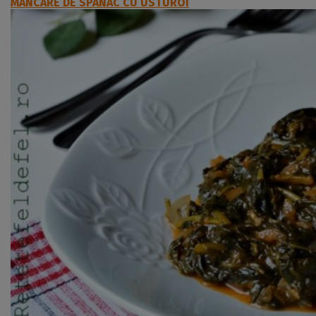
MANCARE DE SPANAC CU USTUROI