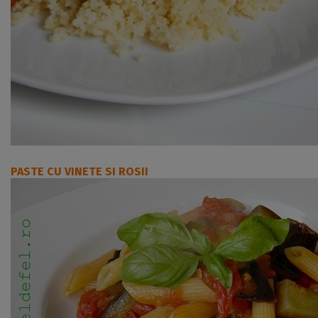
PASTE CU VINETE SI ROSII