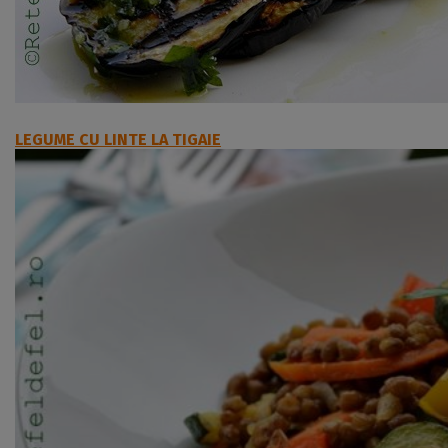
LEGUME CU LINTE LA TIGAIE