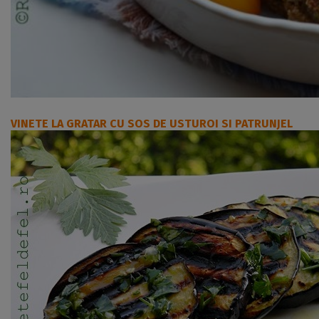
VINETE LA GRATAR CU SOS DE USTUROI SI PATRUNJEL