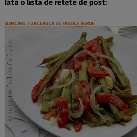
Iata o lista de retete de post:
MANCARE TURCEASCA DE FASOLE VERDE